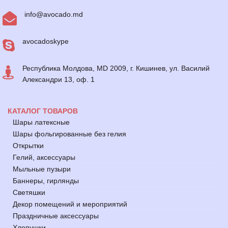
info@avocado.md
avocadoskype
Республика Молдова, MD 2009, г. Кишинев, ул. Василий
Александри 13, оф. 1
КАТАЛОГ ТОВАРОВ
Шары латексные
Шары фольгированные без гелия
Открытки
Гелий, аксессуары
Мыльные пузыри
Баннеры, гирлянды
Светяшки
Декор помещений и мероприятий
Праздничные аксессуары
Хлопушки