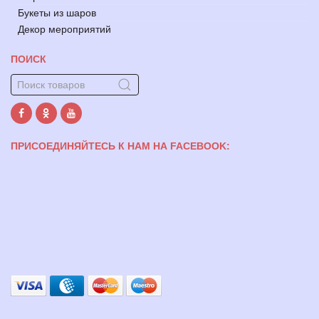
Букеты из шаров
Декор мероприятий
ПОИСК
ПРИСОЕДИНЯЙТЕСЬ К НАМ НА FACEBOOK: