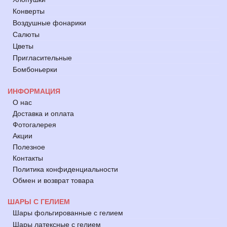
Конверты
Воздушные фонарики
Салюты
Цветы
Пригласительные
Бомбоньерки
ИНФОРМАЦИЯ
О нас
Доставка и оплата
Фотогалерея
Акции
Полезное
Контакты
Политика конфиденциальности
Обмен и возврат товара
ШАРЫ С ГЕЛИЕМ
Шары фольгированные с гелием
Шары латексные с гелием