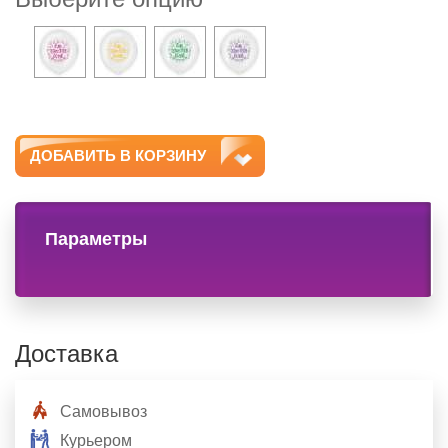
ДОБАВИТЬ В КОРЗИНУ
Параметры
Доставка
Самовывоз
Курьером