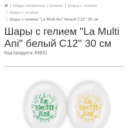
Шары латексные с гелием
Шары с гелием
Шары с гелием
Шары с гелием "La Multi Ani" белый C12'' 30 см
Шары с гелием "La Multi
Ani" белый C12'' 30 см
Код продукта: 84831