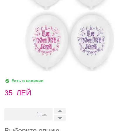
Есть в наличии
35
ЛЕЙ
+
шт.
-
Выберите опцию