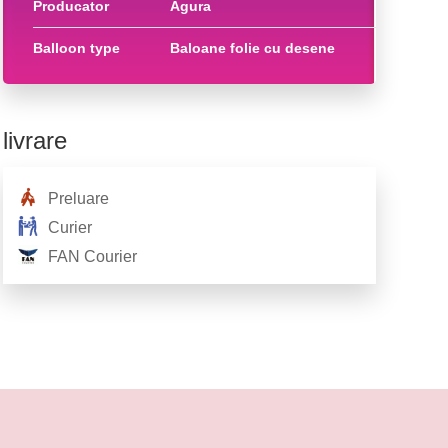
producator
agura
balloon type
baloane folie cu desene
livrare
Preluare
Curier
FAN Courier