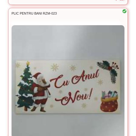
PLIC PENTRU BANI RZM-023