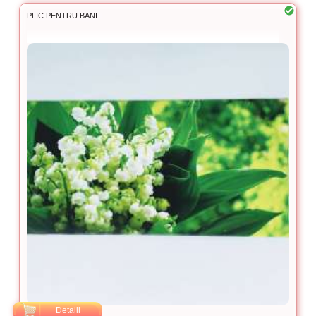
PLIC PENTRU BANI
Detalii