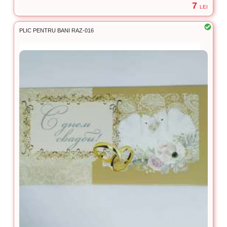
7
LEI
PLIC PENTRU BANI RAZ-016