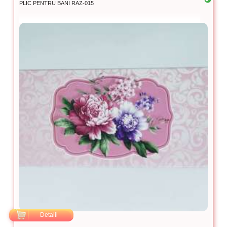
PLIC PENTRU BANI RAZ-015
Detalii