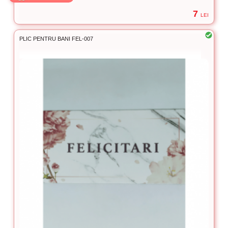
7
LEI
PLIC PENTRU BANI FEL-007