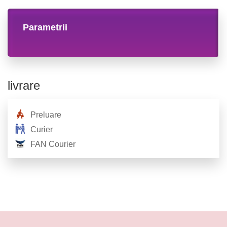
Parametrii
livrare
Preluare
Curier
FAN Courier