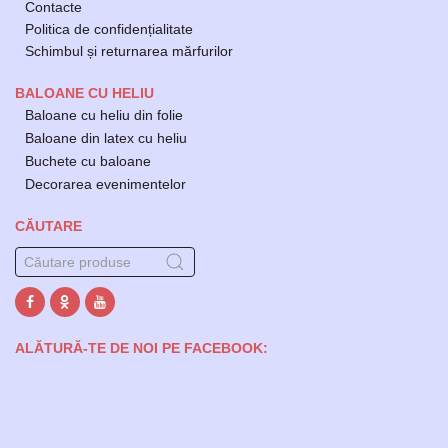
Contacte
Politica de confidențialitate
Schimbul și returnarea mărfurilor
BALOANE CU HELIU
Baloane cu heliu din folie
Baloane din latex cu heliu
Buchete cu baloane
Decorarea evenimentelor
CĂUTARE
ALĂTURĂ-TE DE NOI PE FACEBOOK: