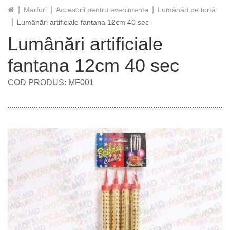
Marfuri
Accesorii pentru evenimente
Lumânări pe tortă
Lumânări artificiale fantana 12cm 40 sec
Lumânări artificiale
fantana 12cm 40 sec
COD PRODUS: MF001