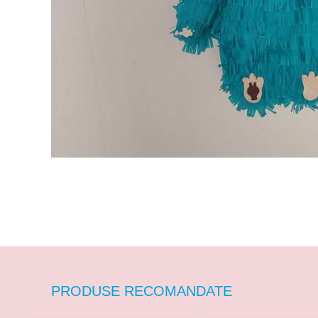
PRODUSE RECOMANDATE