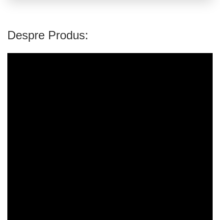
Despre Produs: