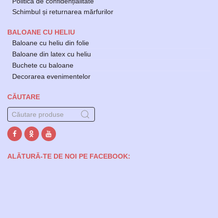
Politica de confidențialitate
Schimbul și returnarea mărfurilor
BALOANE CU HELIU
Baloane cu heliu din folie
Baloane din latex cu heliu
Buchete cu baloane
Decorarea evenimentelor
CĂUTARE
ALĂTURĂ-TE DE NOI PE FACEBOOK: