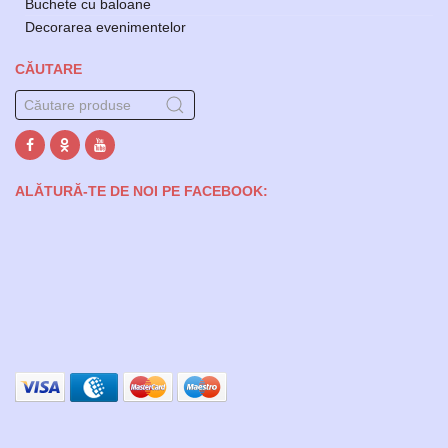
Buchete cu baloane
Decorarea evenimentelor
CĂUTARE
ALĂTURĂ-TE DE NOI PE FACEBOOK: