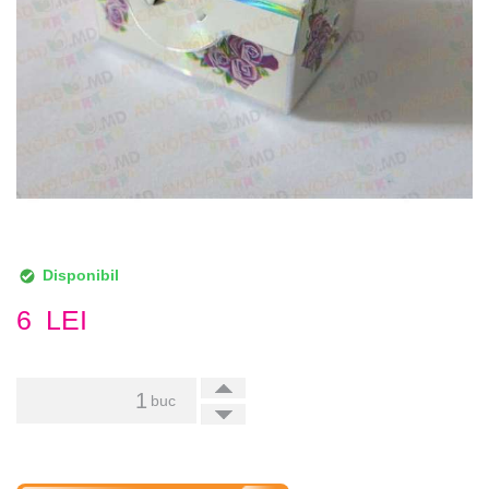
Disponibil
6
LEI
+
buc
-