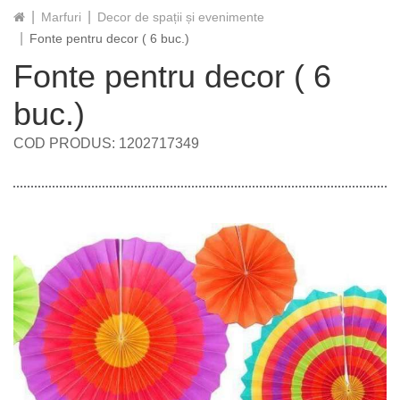
Marfuri
Decor de spații și evenimente
Fonte pentru decor ( 6 buc.)
Fonte pentru decor ( 6
buc.)
COD PRODUS: 1202717349