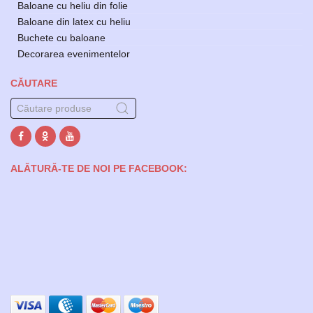
Baloane cu heliu din folie
Baloane din latex cu heliu
Buchete cu baloane
Decorarea evenimentelor
CĂUTARE
ALĂTURĂ-TE DE NOI PE FACEBOOK: