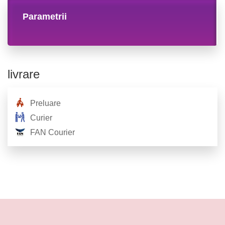
Parametrii
livrare
Preluare
Curier
FAN Courier