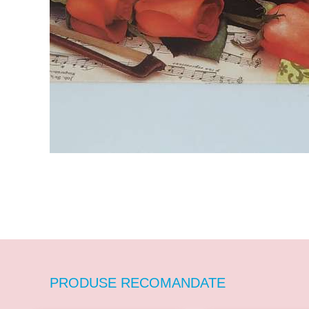
PRODUSE RECOMANDATE