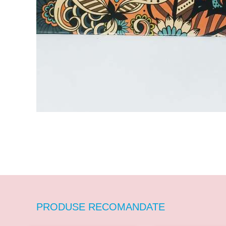
PRODUSE RECOMANDATE