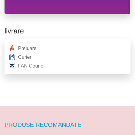
livrare
Preluare
Curier
FAN Courier
PRODUSE RECOMANDATE