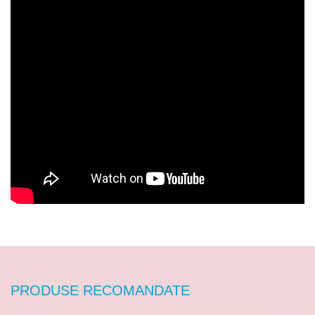
PRODUSE RECOMANDATE