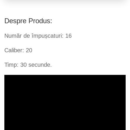
Despre Produs:
Număr de împușcaturi: 16
Caliber: 20
Timp: 30 secunde.