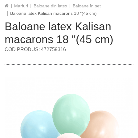
Marfuri
Baloane din latex
Baloane în set
Baloane latex Kalisan macarons 18 "(45 cm)
Baloane latex Kalisan
macarons 18 "(45 cm)
COD PRODUS: 472759316