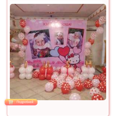
Подробней