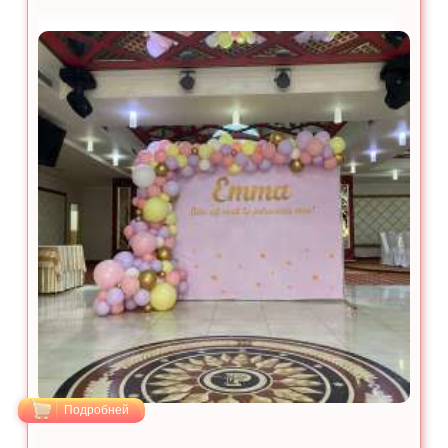
Подробней