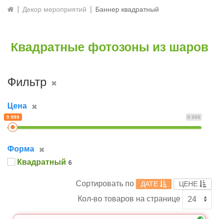
Декор мероприятий
Баннер квадратный
Квадратные фотозоны из шаров
Фильтр
Цена
9 999
9 999
форма
Квадратный
6
Сортировать по
ДАТЕ
ЦЕНЕ
Кол-во товаров на странице