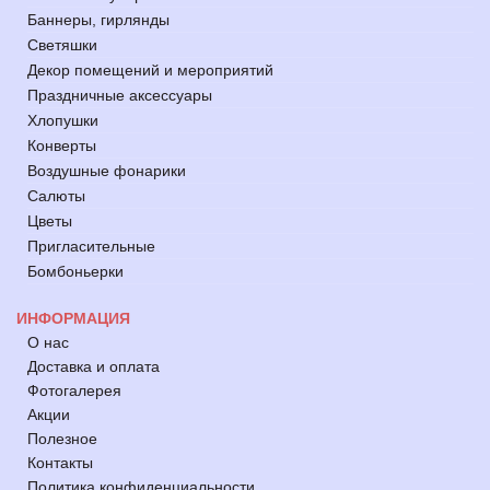
Баннеры, гирлянды
Светяшки
Декор помещений и мероприятий
Праздничные аксессуары
Хлопушки
Конверты
Воздушные фонарики
Салюты
Цветы
Пригласительные
Бомбоньерки
ИНФОРМАЦИЯ
О нас
Доставка и оплата
Фотогалерея
Акции
Полезное
Контакты
Политика конфиденциальности