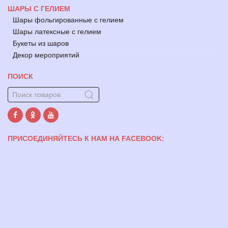
ШАРЫ С ГЕЛИЕМ
Шары фольгированные с гелием
Шары латексные с гелием
Букеты из шаров
Декор мероприятий
ПОИСК
ПРИСОЕДИНЯЙТЕСЬ К НАМ НА FACEBOOK: