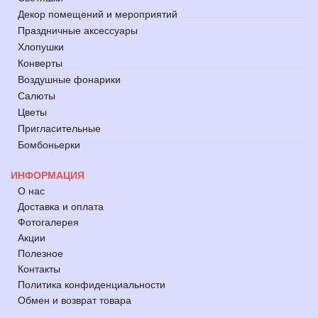
Декор помещений и мероприятий
Праздничные аксессуары
Хлопушки
Конверты
Воздушные фонарики
Салюты
Цветы
Пригласительные
Бомбоньерки
ИНФОРМАЦИЯ
О нас
Доставка и оплата
Фотогалерея
Акции
Полезное
Контакты
Политика конфиденциальности
Обмен и возврат товара