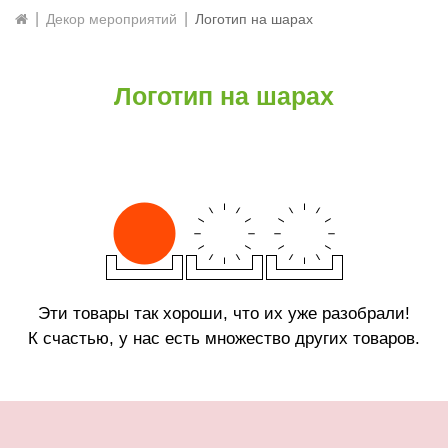
Декор мероприятий
Логотип на шарах
Логотип на шарах
Эти товары так хороши, что их уже разобрали!
К счастью, у нас есть множество других товаров.