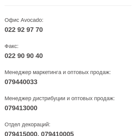
Офис Avocado:
022 92 97 70
Факс:
022 90 90 40
Менеджер маркетинга и оптовых продаж:
079440033
Менеджер дистрибуции и оптовых продаж:
079413000
Отдел декораций:
079415000, 079410005