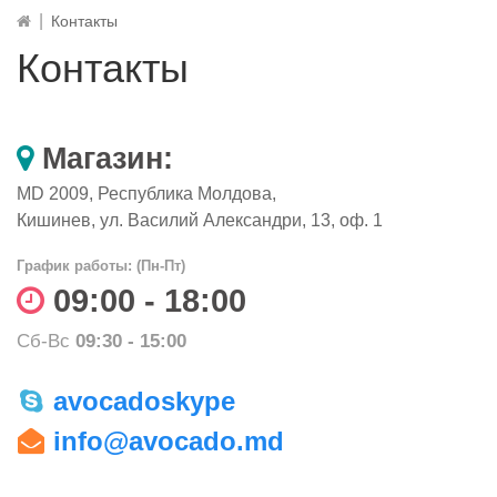
Контакты
Контакты
Магазин:
MD 2009
,
Республика Молдова
,
Кишинев
,
ул. Василий Александри, 13, оф. 1
График работы: (Пн-Пт)
09:00 - 18:00
Сб-Вс
09:30 - 15:00
avocadoskype
info@avocado.md