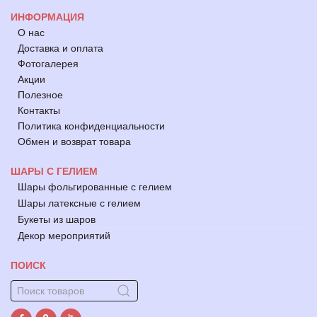
ИНФОРМАЦИЯ
О нас
Доставка и оплата
Фотогалерея
Акции
Полезное
Контакты
Политика конфиденциальности
Обмен и возврат товара
ШАРЫ С ГЕЛИЕМ
Шары фольгированные с гелием
Шары латексные с гелием
Букеты из шаров
Декор мероприятий
ПОИСК