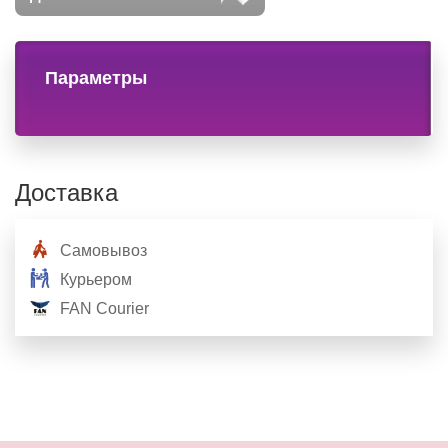
Параметры
Доставка
Самовывоз
Курьером
FAN Courier