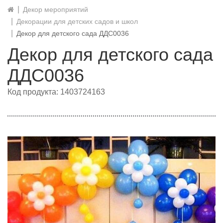
Декор мероприятий
Декорации для детских садов и школ
Декор для детского сада ДДС0036
Декор для детского сада
ДДС0036
Код продукта: 1403724163