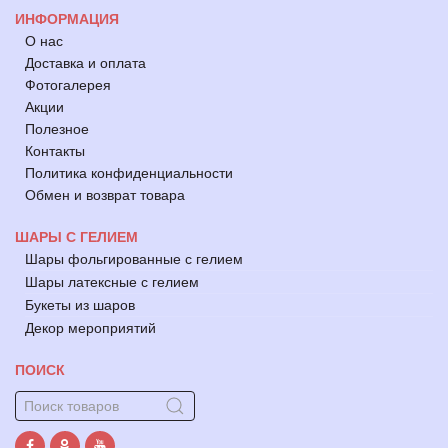
ИНФОРМАЦИЯ
О нас
Доставка и оплата
Фотогалерея
Акции
Полезное
Контакты
Политика конфиденциальности
Обмен и возврат товара
ШАРЫ С ГЕЛИЕМ
Шары фольгированные с гелием
Шары латексные с гелием
Букеты из шаров
Декор мероприятий
ПОИСК