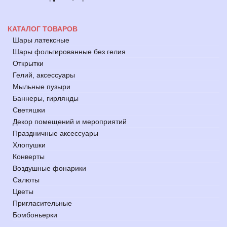
КАТАЛОГ ТОВАРОВ
Шары латексные
Шары фольгированные без гелия
Открытки
Гелий, аксессуары
Мыльные пузыри
Баннеры, гирлянды
Светяшки
Декор помещений и мероприятий
Праздничные аксессуары
Хлопушки
Конверты
Воздушные фонарики
Салюты
Цветы
Пригласительные
Бомбоньерки