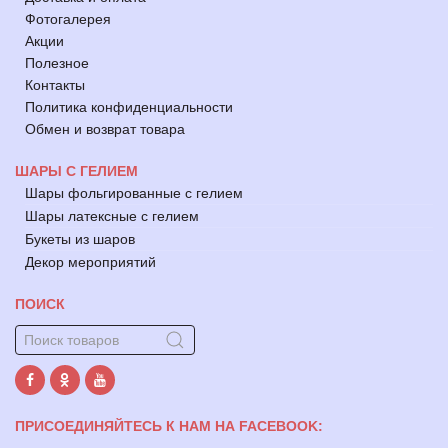
Фотогалерея
Акции
Полезное
Контакты
Политика конфиденциальности
Обмен и возврат товара
ШАРЫ С ГЕЛИЕМ
Шары фольгированные с гелием
Шары латексные с гелием
Букеты из шаров
Декор мероприятий
ПОИСК
ПРИСОЕДИНЯЙТЕСЬ К НАМ НА FACEBOOK: