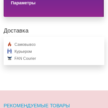
Параметры
Доставка
Самовывоз
Курьером
FAN Courier
РЕКОМЕНДУЕМЫЕ ТОВАРЫ