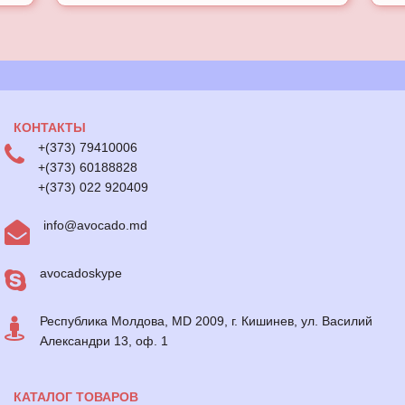
КОНТАКТЫ
+(373) 79410006
+(373) 60188828
+(373) 022 920409
info@avocado.md
avocadoskype
Республика Молдова, MD 2009, г. Кишинев, ул. Василий
Александри 13, оф. 1
КАТАЛОГ ТОВАРОВ