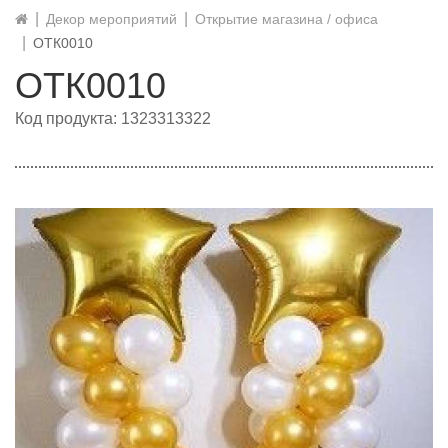
Декор мероприятий
Открытие магазина / офиса
ОТК0010
ОТК0010
Код продукта: 1323313322