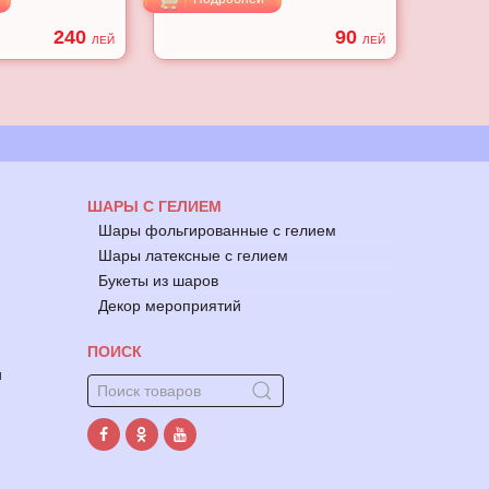
240
90
ЛЕЙ
ЛЕЙ
ШАРЫ С ГЕЛИЕМ
Шары фольгированные с гелием
Шары латексные с гелием
Букеты из шаров
Декор мероприятий
ПОИСК
и