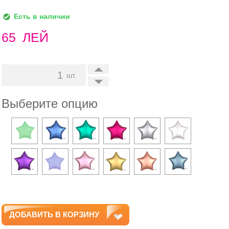
Есть в наличии
65
ЛЕЙ
+
шт.
-
Выберите опцию
ДОБАВИТЬ В КОРЗИНУ