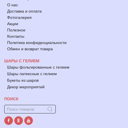
О нас
Доставка и оплата
Фотогалерея
Акции
Полезное
Контакты
Политика конфиденциальности
Обмен и возврат товара
ШАРЫ С ГЕЛИЕМ
Шары фольгированные с гелием
Шары латексные с гелием
Букеты из шаров
Декор мероприятий
ПОИСК