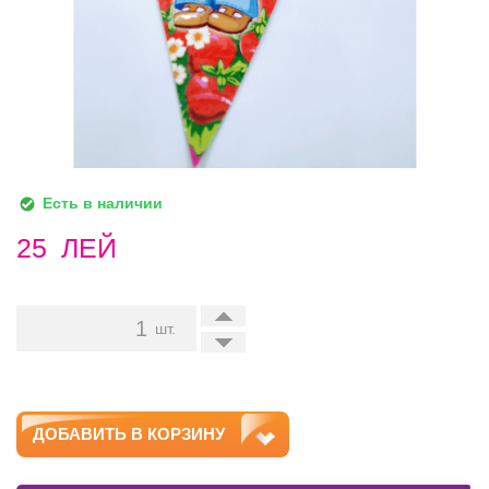
Есть в наличии
25
ЛЕЙ
+
шт.
-
ДОБАВИТЬ В КОРЗИНУ