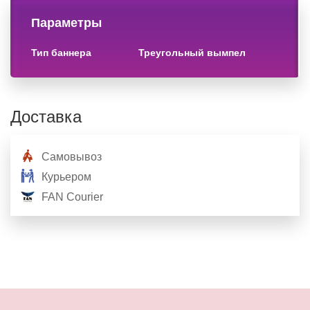
Параметры
тип баннера
треугольный вымпел
Доставка
Самовывоз
Курьером
FAN Courier