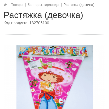
Товары
Баннеры, гирлянды
Растяжка (девочка)
Растяжка (девочка)
Код продукта: 132705100