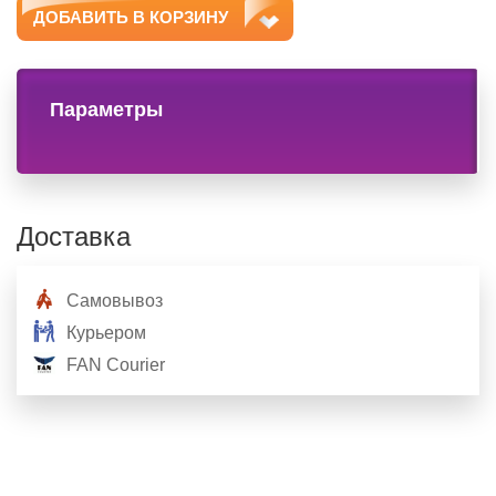
ДОБАВИТЬ В КОРЗИНУ
Параметры
Доставка
Самовывоз
Курьером
FAN Courier