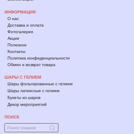
ИНФОРМАЦИЯ
О нас
Доставка и оплата
Фотогалерея
Акции
Полезное
Контакты
Политика конфиденциальности
Обмен и возврат товара
ШАРЫ С ГЕЛИЕМ
Шары фольгированные с гелием
Шары латексные с гелием
Букеты из шаров
Декор мероприятий
ПОИСК