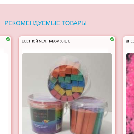
РЕКОМЕНДУЕМЫЕ ТОВАРЫ
ЦВЕТНОЙ МЕЛ, НАБОР 30 ШТ.
ДНЕ