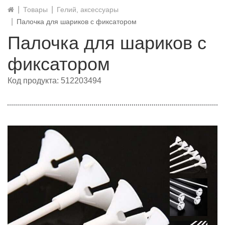
Товары
Гелий, аксессуары
Палочка для шариков с фиксатором
Палочка для шариков с
фиксатором
Код продукта: 512203494