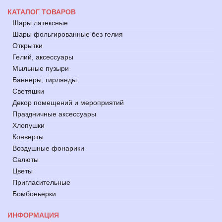
КАТАЛОГ ТОВАРОВ
Шары латексные
Шары фольгированные без гелия
Открытки
Гелий, аксессуары
Мыльные пузыри
Баннеры, гирлянды
Светяшки
Декор помещений и мероприятий
Праздничные аксессуары
Хлопушки
Конверты
Воздушные фонарики
Салюты
Цветы
Пригласительные
Бомбоньерки
ИНФОРМАЦИЯ