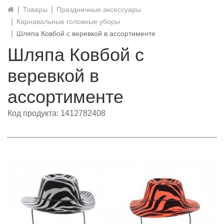
Товары
Праздничные аксессуары
Карнавальные головные уборы
Шляпа Ковбой с веревкой в ассортименте
Шляпа Ковбой с
веревкой в
ассортименте
Код продукта: 1412782408