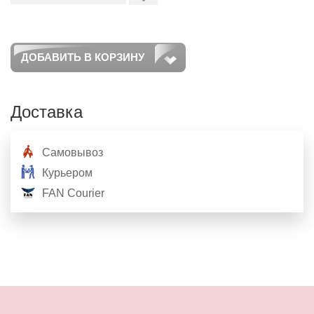
ДОБАВИТЬ В КОРЗИНУ
Доставка
Самовывоз
Курьером
FAN Courier