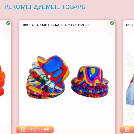
РЕКОМЕНДУЕМЫЕ ТОВАРЫ
ШЛЯПА КАРНАВАЛЬНАЯ В АССОРТИМЕНТЕ
КОЛП
Подробней