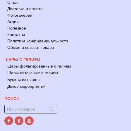
О нас
Доставка и оплата
Фотогалерея
Акции
Полезное
Контакты
Политика конфиденциальности
Обмен и возврат товара
ШАРЫ С ГЕЛИЕМ
Шары фольгированные с гелием
Шары латексные с гелием
Букеты из шаров
Декор мероприятий
ПОИСК