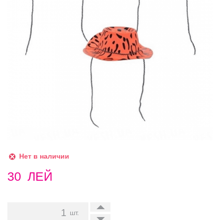
Нет в наличии
30
ЛЕЙ
+
шт.
-