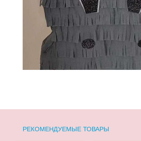
РЕКОМЕНДУЕМЫЕ ТОВАРЫ