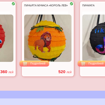
ПИНЬЯТА МУФАСА «КОРОЛЬ ЛЕВ»
ПИНИАТА
Подробней
Подробней
360
520
ЛЕЙ
ЛЕЙ