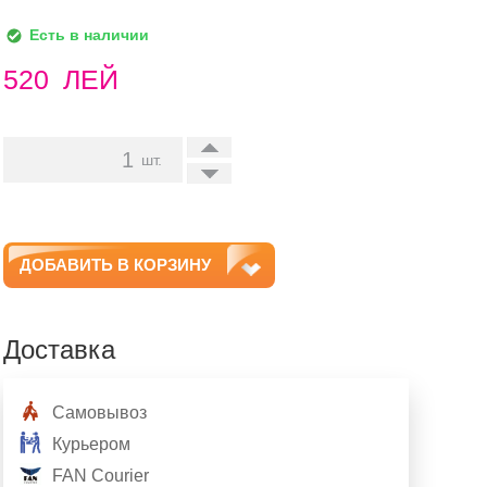
Есть в наличии
520
ЛЕЙ
+
шт.
-
ДОБАВИТЬ В КОРЗИНУ
Доставка
Самовывоз
Курьером
FAN Courier