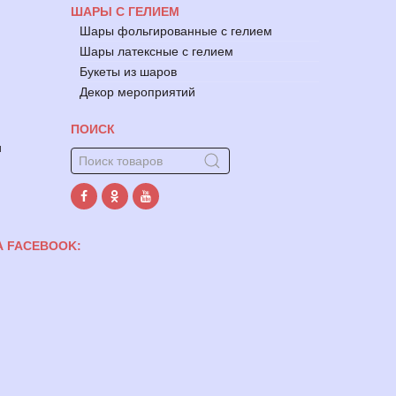
ШАРЫ С ГЕЛИЕМ
Шары фольгированные с гелием
Шары латексные с гелием
Букеты из шаров
Декор мероприятий
ПОИСК
и
А FACEBOOK: