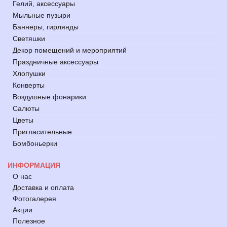
Гелий, аксессуары
Мыльные пузыри
Баннеры, гирлянды
Светяшки
Декор помещений и мероприятий
Праздничные аксессуары
Хлопушки
Конверты
Воздушные фонарики
Салюты
Цветы
Пригласительные
Бомбоньерки
ИНФОРМАЦИЯ
О нас
Доставка и оплата
Фотогалерея
Акции
Полезное