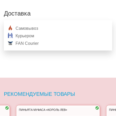
Доставка
Самовывоз
Курьером
FAN Courier
РЕКОМЕНДУЕМЫЕ ТОВАРЫ
ПИНЬЯТА МУФАСА «КОРОЛЬ ЛЕВ»
ПИН