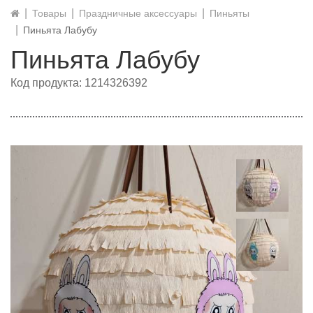
Товары
Праздничные аксессуары
Пиньяты
Пиньята Лабубу
Пиньята Лабубу
Код продукта: 1214326392