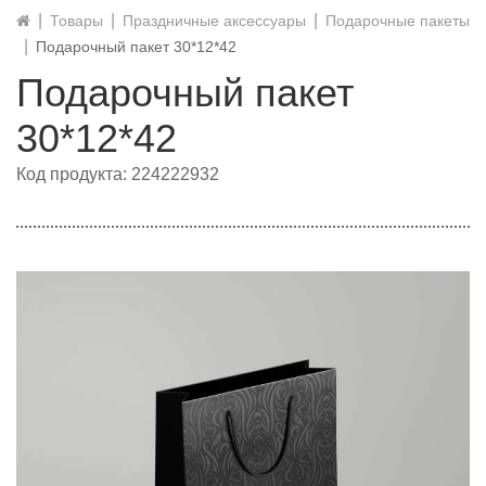
Товары
Праздничные аксессуары
Подарочные пакеты
Подарочный пакет 30*12*42
Подарочный пакет
30*12*42
Код продукта: 224222932