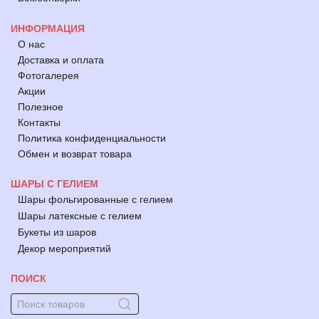
ИНФОРМАЦИЯ
О нас
Доставка и оплата
Фотогалерея
Акции
Полезное
Контакты
Политика конфиденциальности
Обмен и возврат товара
ШАРЫ С ГЕЛИЕМ
Шары фольгированные с гелием
Шары латексные с гелием
Букеты из шаров
Декор мероприятий
ПОИСК