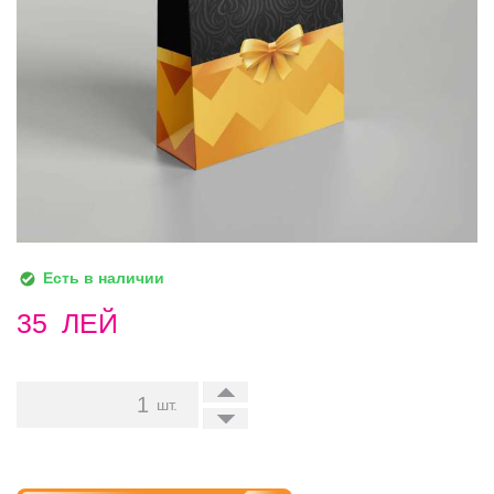
Есть в наличии
35
ЛЕЙ
+
шт.
-