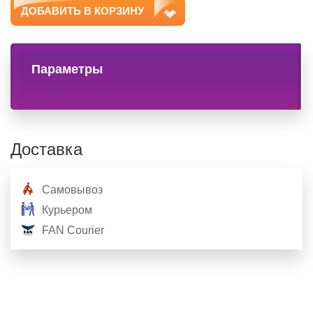
ДОБАВИТЬ В КОРЗИНУ
Параметры
Доставка
Самовывоз
Курьером
FAN Courier