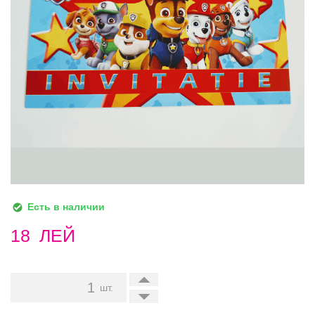
Есть в наличии
18
ЛЕЙ
+
шт.
-