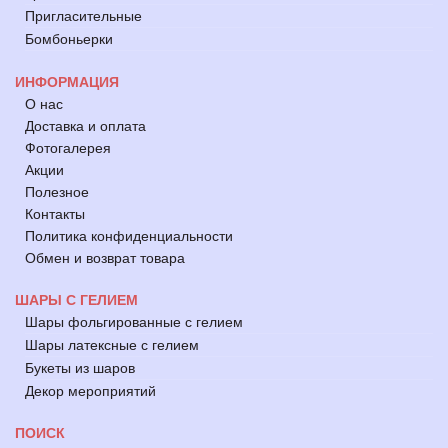
Пригласительные
Бомбоньерки
ИНФОРМАЦИЯ
О нас
Доставка и оплата
Фотогалерея
Акции
Полезное
Контакты
Политика конфиденциальности
Обмен и возврат товара
ШАРЫ С ГЕЛИЕМ
Шары фольгированные с гелием
Шары латексные с гелием
Букеты из шаров
Декор мероприятий
ПОИСК