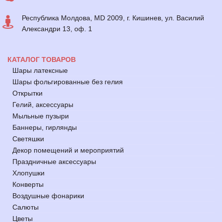
Республика Молдова, MD 2009, г. Кишинев, ул. Василий
Александри 13, оф. 1
КАТАЛОГ ТОВАРОВ
Шары латексные
Шары фольгированные без гелия
Открытки
Гелий, аксессуары
Мыльные пузыри
Баннеры, гирлянды
Светяшки
Декор помещений и мероприятий
Праздничные аксессуары
Хлопушки
Конверты
Воздушные фонарики
Салюты
Цветы