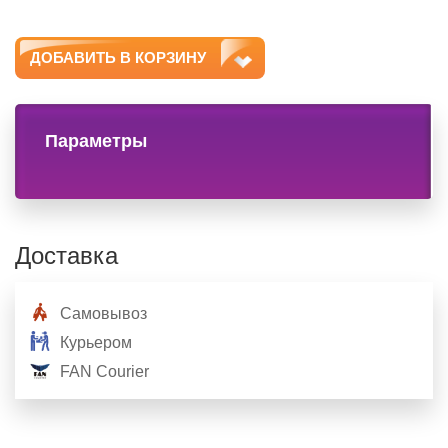
ДОБАВИТЬ В КОРЗИНУ
Параметры
Доставка
Самовывоз
Курьером
FAN Courier