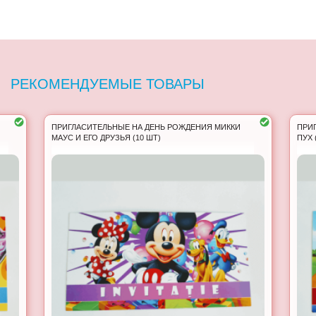
РЕКОМЕНДУЕМЫЕ ТОВАРЫ
ПРИГЛАСИТЕЛЬНЫЕ НА ДЕНЬ РОЖДЕНИЯ МИККИ
ПРИ
МАУС И ЕГО ДРУЗЬЯ (10 ШТ)
ПУХ 