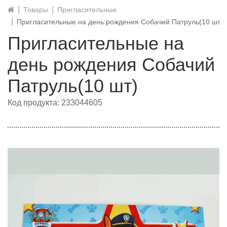
Товары
Пригласительные
Пригласительные на день рождения Собачий Патруль(10 шт)
Пригласительные на
день рождения Собачий
Патруль(10 шт)
Код продукта: 233044605