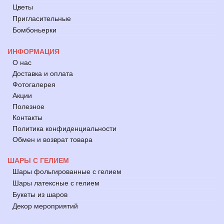
Цветы
Пригласительные
Бомбоньерки
ИНФОРМАЦИЯ
О нас
Доставка и оплата
Фотогалерея
Акции
Полезное
Контакты
Политика конфиденциальности
Обмен и возврат товара
ШАРЫ С ГЕЛИЕМ
Шары фольгированные с гелием
Шары латексные с гелием
Букеты из шаров
Декор мероприятий