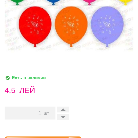
Есть в наличии
4.5
ЛЕЙ
+
шт.
-