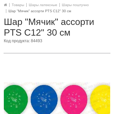
Товары
Шары латексные
Шары поштучно
Шар "Мячик" ассорти PTS C12" 30 см
Шар "Мячик" ассорти
PTS C12" 30 см
Код продукта: 84493