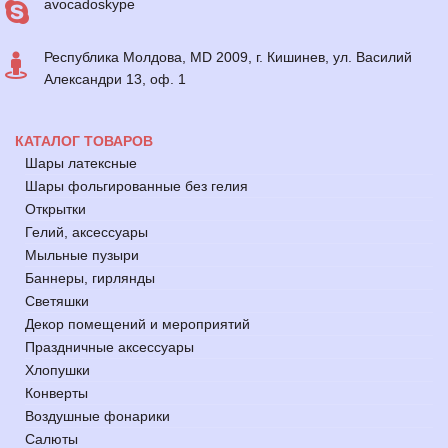
avocadoskype
Республика Молдова, MD 2009, г. Кишинев, ул. Василий
Александри 13, оф. 1
КАТАЛОГ ТОВАРОВ
Шары латексные
Шары фольгированные без гелия
Открытки
Гелий, аксессуары
Мыльные пузыри
Баннеры, гирлянды
Светяшки
Декор помещений и мероприятий
Праздничные аксессуары
Хлопушки
Конверты
Воздушные фонарики
Салюты