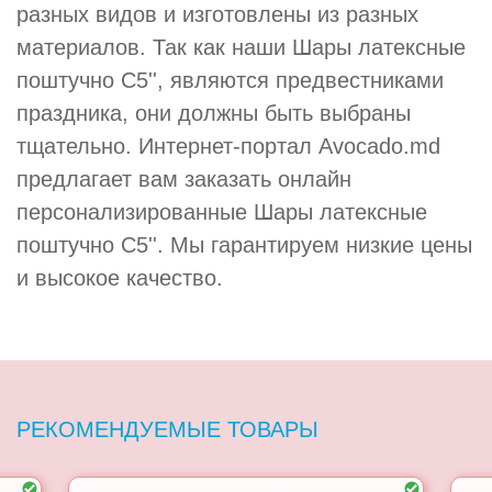
разных видов и изготовлены из разных
материалов. Так как наши Шары латексные
поштучно С5'', являются предвестниками
праздника, они должны быть выбраны
тщательно. Интернет-портал Avocado.md
предлагает вам заказать онлайн
персонализированные Шары латексные
поштучно С5''. Мы гарантируем низкие цены
и высокое качество.
РЕКОМЕНДУЕМЫЕ ТОВАРЫ