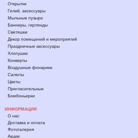
Открытки
Гелий, аксессуары
Мыльные пузыри
Баннеры, гирлянды
Светяшки
Декор помещений и мероприятий
Праздничные аксессуары
Хлопушки
Конверты
Воздушные фонарики
Салюты
Цветы
Пригласительные
Бомбоньерки
ИНФОРМАЦИЯ
О нас
Доставка и оплата
Фотогалерея
Акции