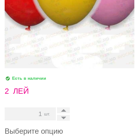
Есть в наличии
2
ЛЕЙ
+
шт.
-
Выберите опцию