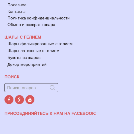
Полезное
Контакты
Политика конфиденциальности
Обмен и возврат товара
ШАРЫ С ГЕЛИЕМ
Шары фольгированные с гелием
Шары латексные с гелием
Букеты из шаров
Декор мероприятий
ПОИСК
ПРИСОЕДИНЯЙТЕСЬ К НАМ НА FACEBOOK: