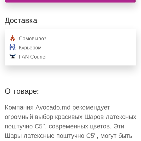
Доставка
Самовывоз
Курьером
FAN Courier
О товаре:
Компания Avocado.md рекомендует
огромный выбор красивых Шаров латексных
поштучно С5'', современных цветов. Эти
Шары латексные поштучно С5'', могут быть