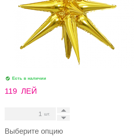
Есть в наличии
119
ЛЕЙ
+
шт.
-
Выберите опцию