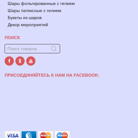
Шары фольгированные с гелием
Шары латексные с гелием
Букеты из шаров
Декор мероприятий
ПОИСК
ПРИСОЕДИНЯЙТЕСЬ К НАМ НА FACEBOOK: