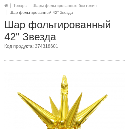
Товары
Шары фольгированные без гелия
Шар фольгированный 42" Звезда
Шар фольгированный
42" Звезда
Код продукта: 374318601