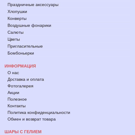
Праздничные аксессуары
Хлопушки
Конверты
Воздушные фонарики
Салюты
Цветы
Пригласительные
Бомбоньерки
ИНФОРМАЦИЯ
О нас
Доставка и оплата
Фотогалерея
Акции
Полезное
Контакты
Политика конфиденциальности
Обмен и возврат товара
ШАРЫ С ГЕЛИЕМ