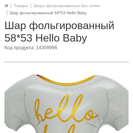
Товары
Шары фольгированные без гелия
Шар фольгированный 58*53 Hello Baby
Шар фольгированный
58*53 Hello Baby
Код продукта: 14309996