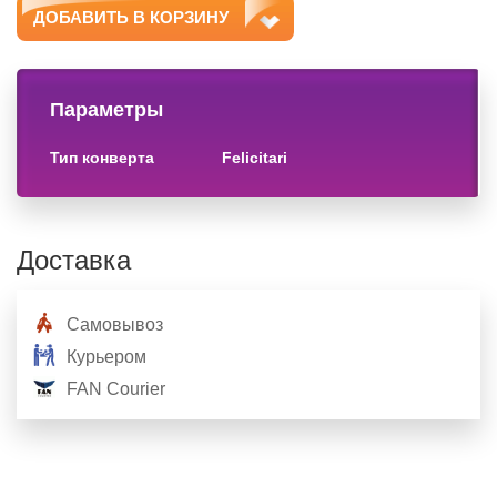
ДОБАВИТЬ В КОРЗИНУ
Параметры
тип конверта
felicitari
Доставка
Самовывоз
Курьером
FAN Courier