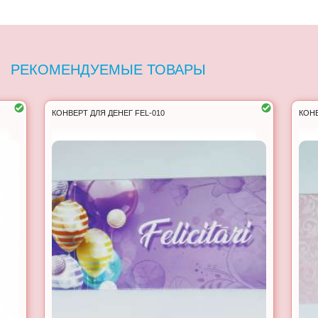
РЕКОМЕНДУЕМЫЕ ТОВАРЫ
КОНВЕРТ ДЛЯ ДЕНЕГ FEL-010
КОНВ