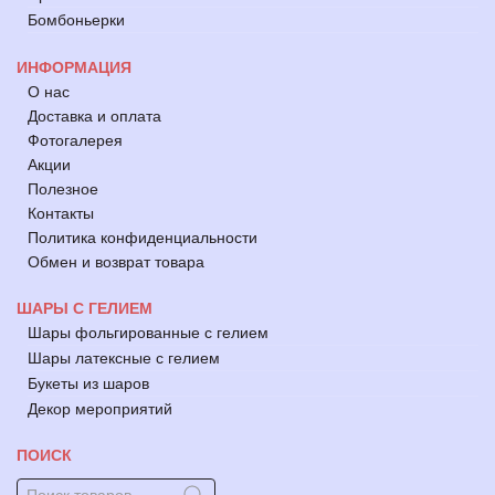
Бомбоньерки
ИНФОРМАЦИЯ
О нас
Доставка и оплата
Фотогалерея
Акции
Полезное
Контакты
Политика конфиденциальности
Обмен и возврат товара
ШАРЫ С ГЕЛИЕМ
Шары фольгированные с гелием
Шары латексные с гелием
Букеты из шаров
Декор мероприятий
ПОИСК