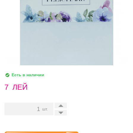
Есть в наличии
7
ЛЕЙ
+
шт.
-