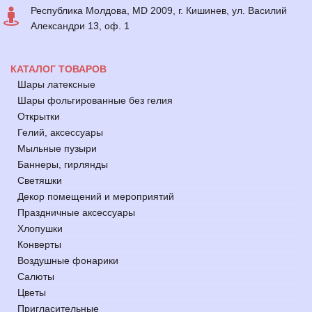
Республика Молдова, MD 2009, г. Кишинев, ул. Василий
Александри 13, оф. 1
КАТАЛОГ ТОВАРОВ
Шары латексные
Шары фольгированные без гелия
Открытки
Гелий, аксессуары
Мыльные пузыри
Баннеры, гирлянды
Светяшки
Декор помещений и мероприятий
Праздничные аксессуары
Хлопушки
Конверты
Воздушные фонарики
Салюты
Цветы
Пригласительные