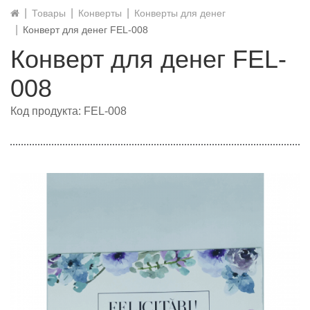
Товары
Конверты
Конверты для денег
Конверт для денег FEL-008
Конверт для денег FEL-
008
Код продукта: FEL-008