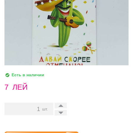
Есть в наличии
7
ЛЕЙ
+
шт.
-