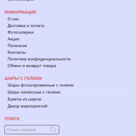
ИНФОРМАЦИЯ
О нас
Доставка и оплата
Фотогалерея
Акции
Полезное
Контакты
Политика конфиденциальности
Обмен и возврат товара
ШАРЫ С ГЕЛИЕМ
Шары фольгированные с гелием
Шары латексные с гелием
Букеты из шаров
Декор мероприятий
ПОИСК