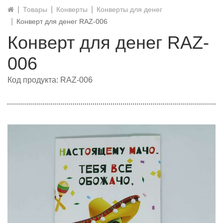
Товары
Конверты
Конверты для денег
Конверт для денег RAZ-006
Конверт для денег RAZ-
006
Код продукта: RAZ-006