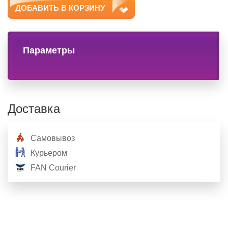
ДОБАВИТЬ В КОРЗИНУ
Параметры
Доставка
Самовывоз
Курьером
FAN Courier