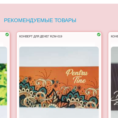
РЕКОМЕНДУЕМЫЕ ТОВАРЫ
КОНВЕРТ ДЛЯ ДЕНЕГ RZM-019
КОНВ