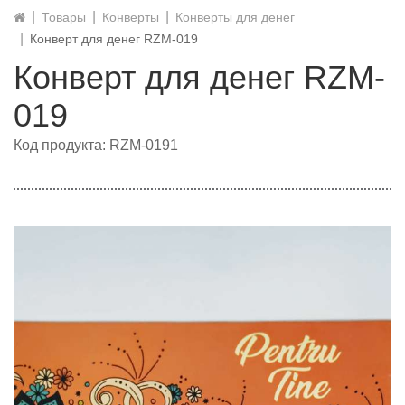
Товары
Конверты
Конверты для денег
Конверт для денег RZM-019
Конверт для денег RZM-
019
Код продукта: RZM-0191