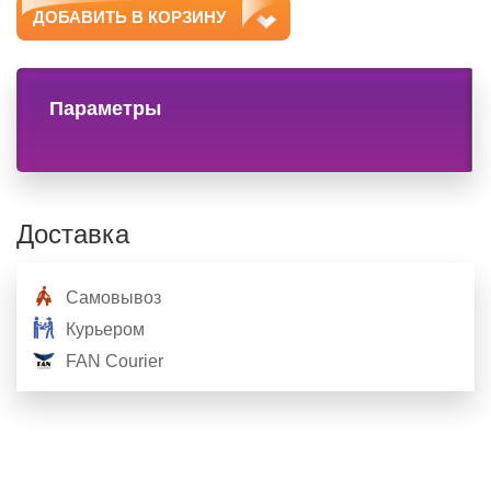
ДОБАВИТЬ В КОРЗИНУ
Параметры
Доставка
Самовывоз
Курьером
FAN Courier