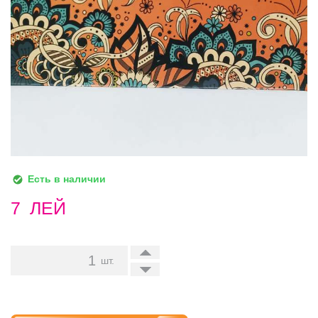
Есть в наличии
7
ЛЕЙ
+
шт.
-