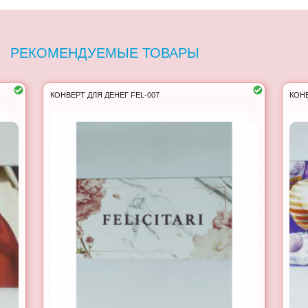
РЕКОМЕНДУЕМЫЕ ТОВАРЫ
КОНВЕРТ ДЛЯ ДЕНЕГ FEL-007
КОНВ