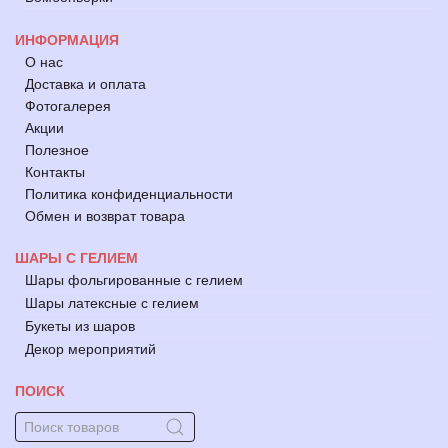
ИНФОРМАЦИЯ
О нас
Доставка и оплата
Фотогалерея
Акции
Полезное
Контакты
Политика конфиденциальности
Обмен и возврат товара
ШАРЫ С ГЕЛИЕМ
Шары фольгированные с гелием
Шары латексные с гелием
Букеты из шаров
Декор мероприятий
ПОИСК